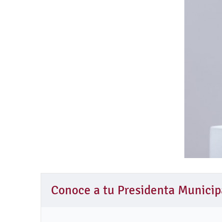
Conoce a tu Presidenta Municip