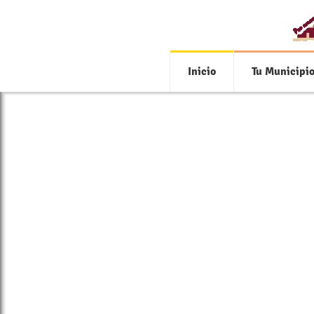
Inicio
Tu Municipi