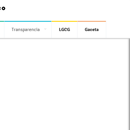
Transparencia
LGCG
Gaceta