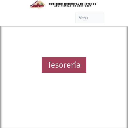
Tesorería