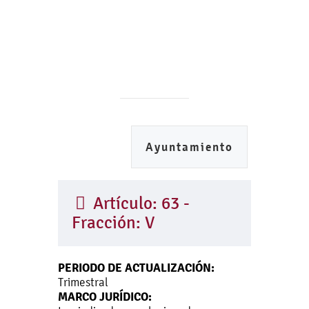
Ayuntamiento
Artículo: 63 -
Fracción: V
PERIODO DE ACTUALIZACIÓN:
Trimestral
MARCO JURÍDICO: