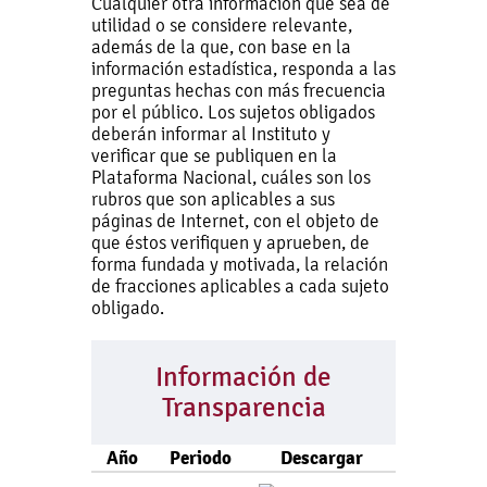
Cualquier otra información que sea de
utilidad o se considere relevante,
además de la que, con base en la
información estadística, responda a las
preguntas hechas con más frecuencia
por el público. Los sujetos obligados
deberán informar al Instituto y
verificar que se publiquen en la
Plataforma Nacional, cuáles son los
rubros que son aplicables a sus
páginas de Internet, con el objeto de
que éstos verifiquen y aprueben, de
forma fundada y motivada, la relación
de fracciones aplicables a cada sujeto
obligado.
Información de
Transparencia
Año
Periodo
Descargar