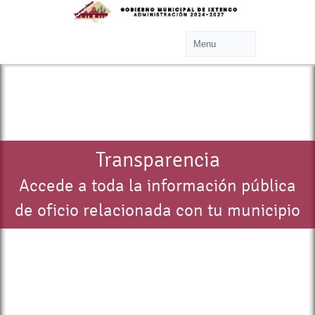
Transparencia
Accede a toda la información pública
de oficio relacionada con tu municipio