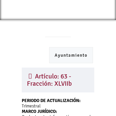
Ayuntamiento
Artículo: 63 -
Fracción: XLVIIb
PERIODO DE ACTUALIZACIÓN:
Trimestral
MARCO JURÍDICO: