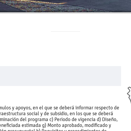
mulos y apoyos, en el que se deberá informar respecto de
raestructura social y de subsidio, en los que se deberá
minación del programa c) Periodo de vigencia d) Diseño,
 beneficiada estimada g) Monto aprobado, modificado y