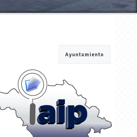
Ayuntamiento