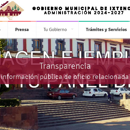
o
Prensa
Tu Gobierno
Trámites y Servicios
Transparencia
 información pública de oficio relacionada