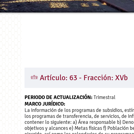
Artículo: 63 - Fracción: XVb
PERIODO DE ACTUALIZACIÓN:
Trimestral
MARCO JURÍDICO:
La información de los programas de subsidios, estí
los programas de transferencia, de servicios, de inf
contener lo siguiente: a) Área responsable b) Deno
objetivos y alcances e) Metas físicas f) Población