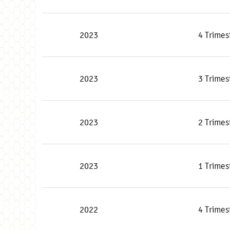
2023
4 Trimes
2023
3 Trimes
2023
2 Trimes
2023
1 Trimes
2022
4 Trimes