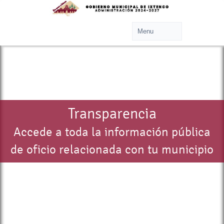
Transparencia
Accede a toda la información pública
de oficio relacionada con tu municipio