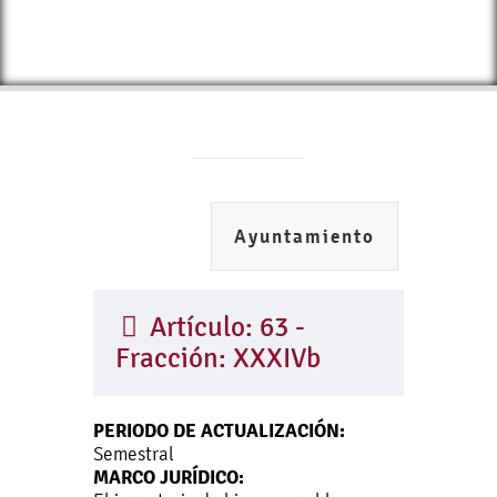
Ayuntamiento
Artículo: 63 -
Fracción: XXXIVb
PERIODO DE ACTUALIZACIÓN:
Semestral
MARCO JURÍDICO: