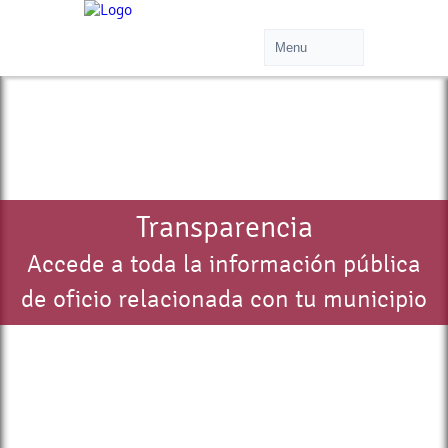
Transparencia
Accede a toda la información pública
de oficio relacionada con tu municipio