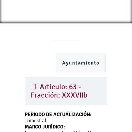
Ayuntamiento
Artículo: 63 -
Fracción: XXXVIIb
PERIODO DE ACTUALIZACIÓN:
Trimestral
MARCO JURÍDICO: