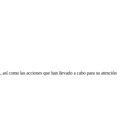
 así como las acciones que han llevado a cabo para su atención