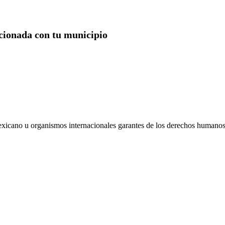
acionada con tu municipio
xicano u organismos internacionales garantes de los derechos humanos,