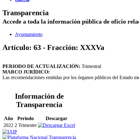
Transparencia
Accede a toda la información pública de oficio rel
Ayuntamiento
Artículo: 63 - Fracción: XXXVa
PERIODO DE ACTUALIZACIÓN:
Trimestral
MARCO JURÍDICO:
Las recomendaciones emitidas por los órganos públicos del Estado me
Información de
Transparencia
Año
Periodo
Descargar
2022
2 Trimestre