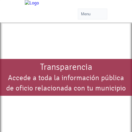
Transparencia
Accede a toda la información pública
de oficio relacionada con tu municipio