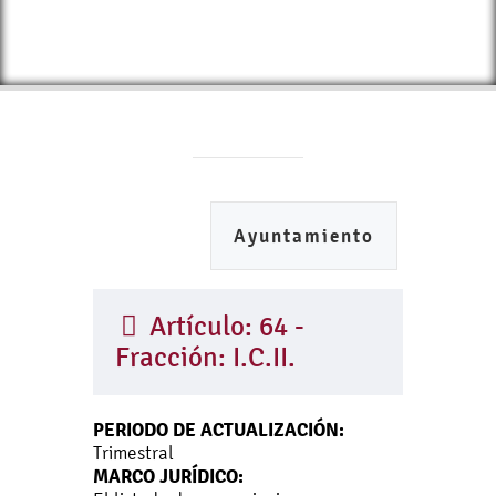
Ayuntamiento
Artículo: 64 -
Fracción: I.C.II.
PERIODO DE ACTUALIZACIÓN:
Trimestral
MARCO JURÍDICO: