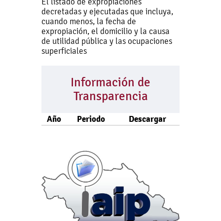
El listado de expropiaciones
decretadas y ejecutadas que incluya,
cuando menos, la fecha de
expropiación, el domicilio y la causa
de utilidad pública y las ocupaciones
superficiales
Información de
Transparencia
Año
Periodo
Descargar