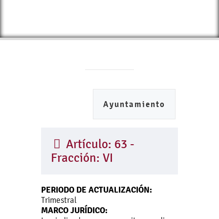
Ayuntamiento
Artículo: 63 -
Fracción: VI
PERIODO DE ACTUALIZACIÓN:
Trimestral
MARCO JURÍDICO: