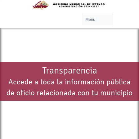
Transparencia
Accede a toda la información pública
de oficio relacionada con tu municipio