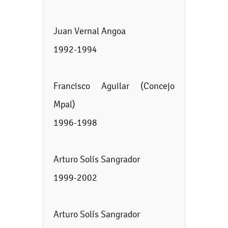
Juan Vernal Angoa
1992-1994
Francisco Aguilar (Concejo
Mpal)
1996-1998
Arturo Solís Sangrador
1999-2002
Arturo Solís Sangrador