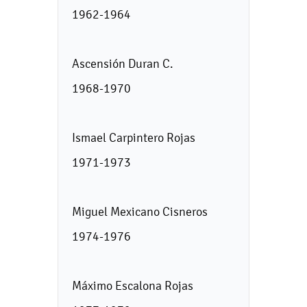
1962-1964
Ascensión Duran C.
1968-1970
Ismael Carpintero Rojas
1971-1973
Miguel Mexicano Cisneros
1974-1976
Máximo Escalona Rojas