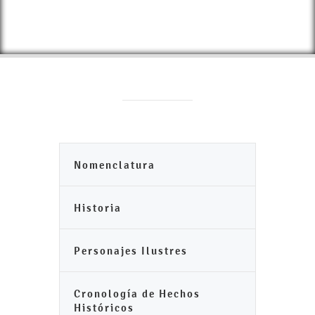
Nomenclatura
Historia
Personajes Ilustres
Cronología de Hechos
Históricos