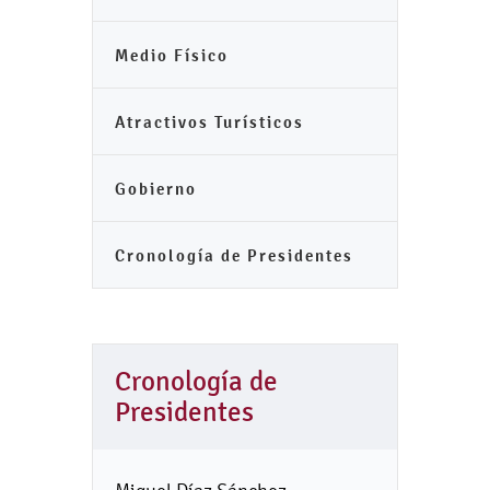
Medio Físico
Atractivos Turísticos
Gobierno
Cronología de Presidentes
Cronología de
Presidentes