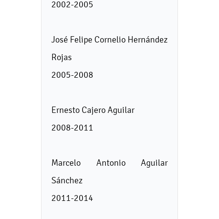
2002-2005
José Felipe Cornelio Hernández
Rojas
2005-2008
Ernesto Cajero Aguilar
2008-2011
Marcelo Antonio Aguilar
Sánchez
2011-2014