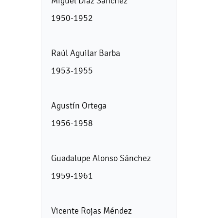
Miguel Díaz Sánchez
1950-1952
Raúl Aguilar Barba
1953-1955
Agustín Ortega
1956-1958
Guadalupe Alonso Sánchez
1959-1961
Vicente Rojas Méndez