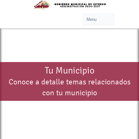
Tu Municipio
Conoce a detalle temas relacionados
con tu municipio