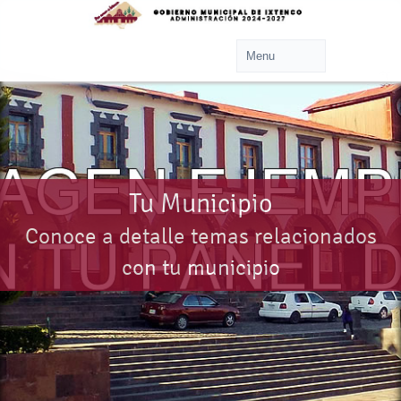
Tu Municipio
Conoce a detalle temas relacionados
con tu municipio