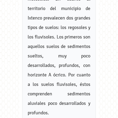
territorio del municipio de
Ixtenco prevalecen dos grandes
tipos de suelos: los regosoles y
los fluvisoles. Los primeros son
aquellos suelos de sedimentos
sueltos, muy poco
desarrollados, profundos, con
horizonte A ócrico. Por cuanto
a los suelos fluvisoles, éstos
comprenden sedimentos
aluviales poco desarrollados y
profundos.