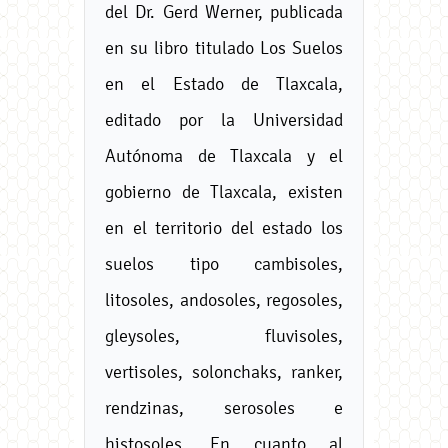
del Dr. Gerd Werner, publicada
en su libro titulado Los Suelos
en el Estado de Tlaxcala,
editado por la Universidad
Autónoma de Tlaxcala y el
gobierno de Tlaxcala, existen
en el territorio del estado los
suelos tipo cambisoles,
litosoles, andosoles, regosoles,
gleysoles, fluvisoles,
vertisoles, solonchaks, ranker,
rendzinas, serosoles e
histosoles. En cuanto al