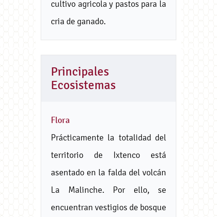
cultivo agricola y pastos para la
cria de ganado.
Principales
Ecosistemas
Flora
Prácticamente la totalidad del
territorio de Ixtenco está
asentado en la falda del volcán
La Malinche. Por ello, se
encuentran vestigios de bosque