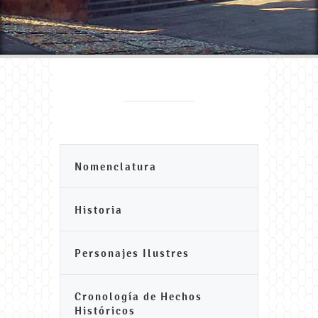
Nomenclatura
Historia
Personajes Ilustres
Cronología de Hechos
Históricos