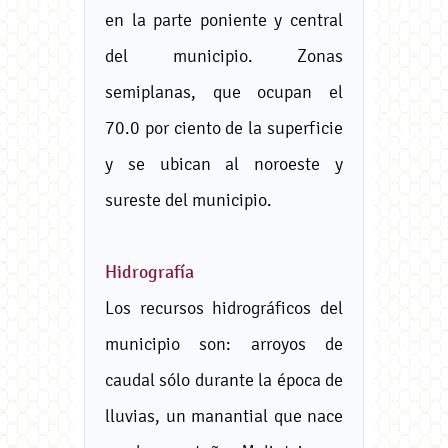
en la parte poniente y central
del municipio. Zonas
semiplanas, que ocupan el
70.0 por ciento de la superficie
y se ubican al noroeste y
sureste del municipio.
Hidrografía
Los recursos hidrográficos del
municipio son: arroyos de
caudal sólo durante la época de
lluvias, un manantial que nace