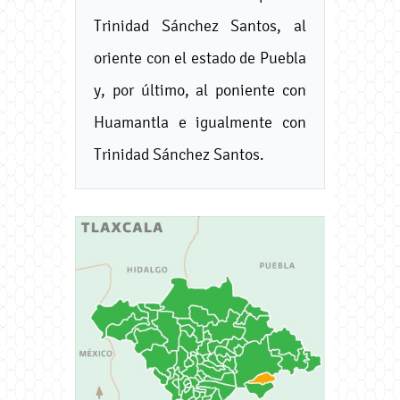
Trinidad Sánchez Santos, al
oriente con el estado de Puebla
y, por último, al poniente con
Huamantla e igualmente con
Trinidad Sánchez Santos.