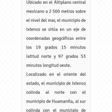
Ubicado en el Altiplano central
mexicano a 2 500 metros sobre
el nivel del mar, el municipio de
Ixtenco se sitúa en un eje de
coordenadas geográficas entre
los 19 grados 15 minutos
latitud norte y 97 grados 53
minutos longitud oeste.
Localizado en el oriente del
estado, el municipio de Ixtenco
colinda al norte con el
municipio de Huamantla, al sur
colinda con el municipio de