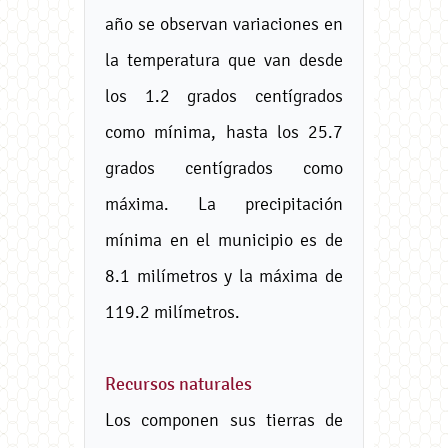
año se observan variaciones en
la temperatura que van desde
los 1.2 grados centígrados
como mínima, hasta los 25.7
grados centígrados como
máxima. La precipitación
mínima en el municipio es de
8.1 milímetros y la máxima de
119.2 milímetros.
Recursos naturales
Los componen sus tierras de