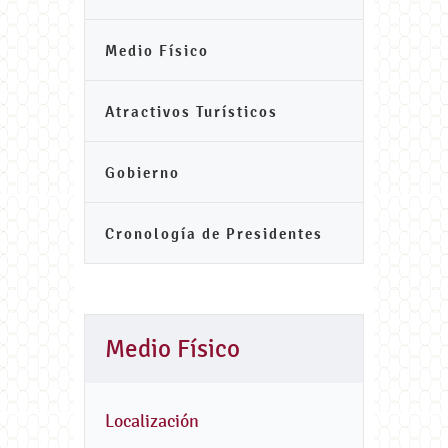
Medio Físico
Atractivos Turísticos
Gobierno
Cronología de Presidentes
Medio Físico
Localización