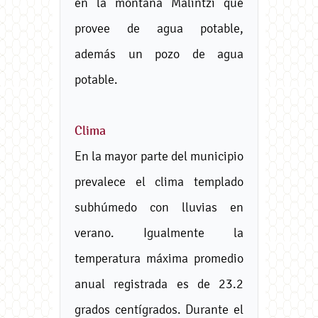
en la montaña Malintzi que
provee de agua potable,
además un pozo de agua
potable.
Clima
En la mayor parte del municipio
prevalece el clima templado
subhúmedo con lluvias en
verano. Igualmente la
temperatura máxima promedio
anual registrada es de 23.2
grados centígrados. Durante el