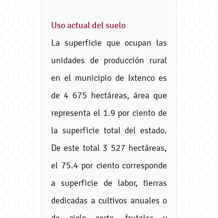
Uso actual del suelo
La superficie que ocupan las
unidades de producción rural
en el municipio de Ixtenco es
de 4 675 hectáreas, área que
representa el 1.9 por ciento de
la superficie total del estado.
De este total 3 527 hectáreas,
el 75.4 por ciento corresponde
a superficie de labor, tierras
dedicadas a cultivos anuales o
de ciclo corto, frutales y