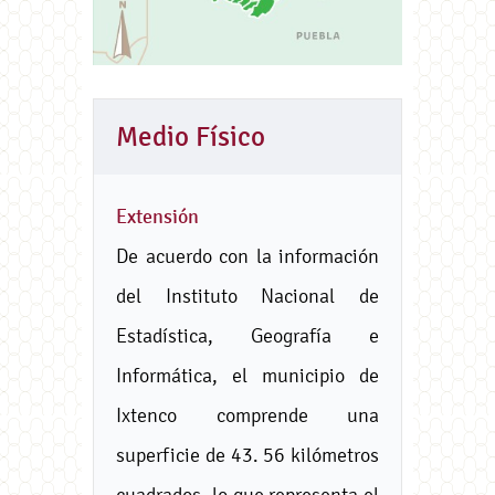
Medio Físico
Extensión
De acuerdo con la información
del Instituto Nacional de
Estadística, Geografía e
Informática, el municipio de
Ixtenco comprende una
superficie de 43. 56 kilómetros
cuadrados, lo que representa el