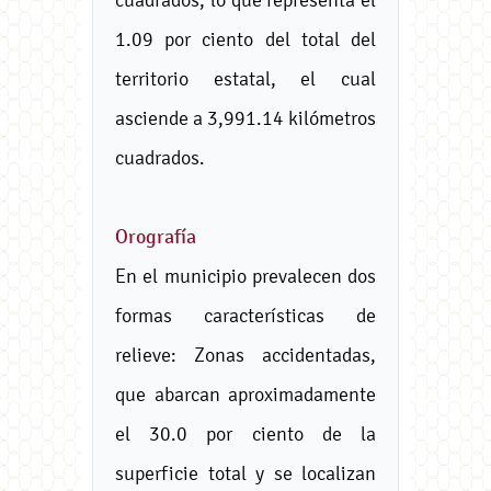
1.09 por ciento del total del
territorio estatal, el cual
asciende a 3,991.14 kilómetros
cuadrados.
Orografía
En el municipio prevalecen dos
formas características de
relieve: Zonas accidentadas,
que abarcan aproximadamente
el 30.0 por ciento de la
superficie total y se localizan