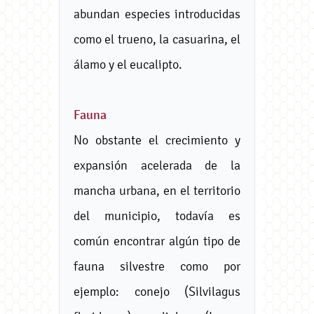
abundan especies introducidas
como el trueno, la casuarina, el
álamo y el eucalipto.
Fauna
No obstante el crecimiento y
expansión acelerada de la
mancha urbana, en el territorio
del municipio, todavía es
común encontrar algún tipo de
fauna silvestre como por
ejemplo: conejo (Silvilagus