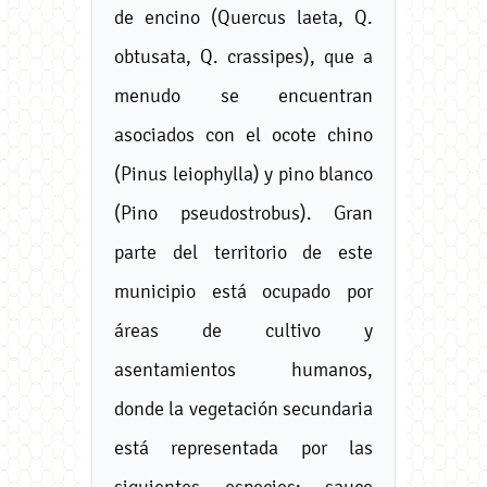
de encino (Quercus laeta, Q.
obtusata, Q. crassipes), que a
menudo se encuentran
asociados con el ocote chino
(Pinus leiophylla) y pino blanco
(Pino pseudostrobus). Gran
parte del territorio de este
municipio está ocupado por
áreas de cultivo y
asentamientos humanos,
donde la vegetación secundaria
está representada por las
siguientes especies: sauce